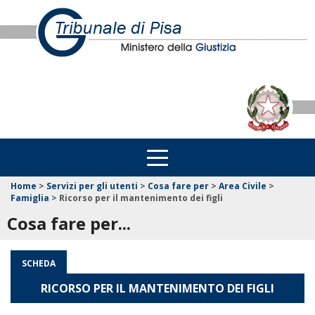
Home
>
Servizi per gli utenti
>
Cosa fare per
>
Area Civile
>
Famiglia
>
Ricorso per il mantenimento dei figli
Cosa fare per...
SCHEDA
RICORSO PER IL MANTENIMENTO DEI FIGLI