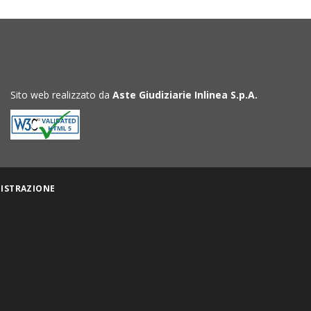
Sito web realizzato da
Aste Giudiziarie Inlinea S.p.A.
ISTRAZIONE