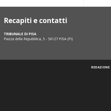
Recapiti e contatti
TRIBUNALE DI PISA
Piazza della Repubblica, 5 - 56127 PISA (PI)
REDAZIONE