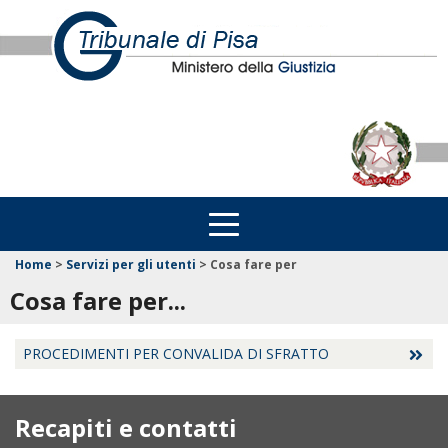
Home
>
Servizi per gli utenti
>
Cosa fare per
Cosa fare per...
PROCEDIMENTI PER CONVALIDA DI SFRATTO
Recapiti e contatti