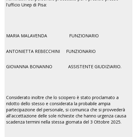
l'ufficio Unep di Pisa:
MARIA MALAVENDA FUNZIONARIO
ANTONIETTA REBECCHINI FUNZIONARIO
GIOVANNA BONANNO ASSISTENTE GIUDIZIARIO.
Considerato inoltre che lo sciopero è stato proclamato a
ridotto dello stesso e considerata la probabile ampia
partecipazione del personale, si comunica che si provvederà
all'accettazione delle sole richieste che hanno urgenza causa
scadenza termini nella stessa giornata del 3 Ottobre 2025.