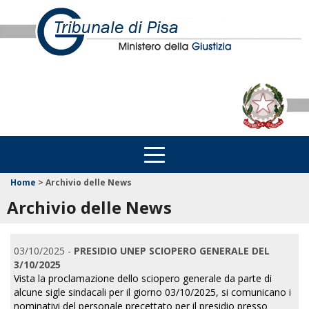
Home
>
Archivio delle News
Archivio delle News
03/10/2025 -
PRESIDIO UNEP SCIOPERO GENERALE DEL
3/10/2025
Vista la proclamazione dello sciopero generale da parte di
alcune sigle sindacali per il giorno 03/10/2025, si comunicano i
nominativi del personale precettato per il presidio presso