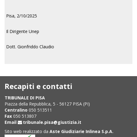
Pisa, 2/10/2025
Il Dirigente Unep
Dott. Gionfriddo Claudio
Recapiti e contatti
TRIBUNALE DI PISA
Piazza della Repubblica, 5 - 56127 PISA (PI)
Centralino
050 513511
Fax
050 513807
Email
tribunale.pisa@giustizia.it
Sito web realizzato da
Aste Giudiziarie Inlinea S.p.A.