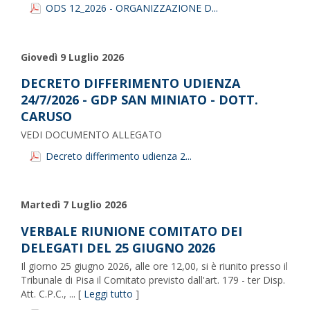
ODS 12_2026 - ORGANIZZAZIONE D...
Giovedì 9 Luglio 2026
DECRETO DIFFERIMENTO UDIENZA
24/7/2026 - GDP SAN MINIATO - DOTT.
CARUSO
VEDI DOCUMENTO ALLEGATO
Decreto differimento udienza 2...
Martedì 7 Luglio 2026
VERBALE RIUNIONE COMITATO DEI
DELEGATI DEL 25 GIUGNO 2026
Il giorno 25 giugno 2026, alle ore 12,00, si è riunito presso il
Tribunale di Pisa il Comitato previsto dall'art. 179 - ter Disp.
Att. C.P.C., ... [
Leggi tutto
]