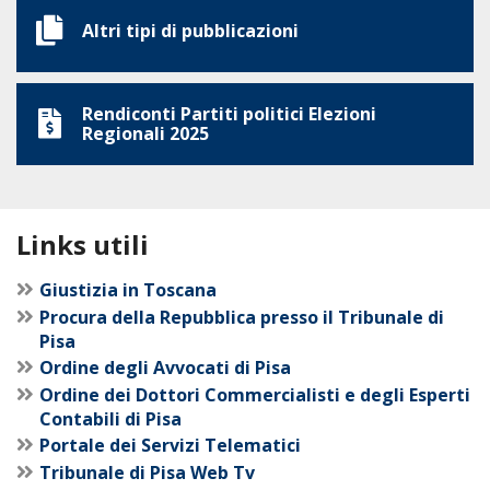
Altri tipi di pubblicazioni
Rendiconti Partiti politici Elezioni
Regionali 2025
Links utili
Giustizia in Toscana
Procura della Repubblica presso il Tribunale di
Pisa
Ordine degli Avvocati di Pisa
Ordine dei Dottori Commercialisti e degli Esperti
Contabili di Pisa
Portale dei Servizi Telematici
Tribunale di Pisa Web Tv