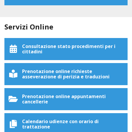
Servizi Online
Consultazione stato procedimenti per i
cittadini
Prenotazione online richieste
asseverazione di perizia e traduzioni
Prenotazione online appuntamenti
cancellerie
Calendario udienze con orario di
trattazione