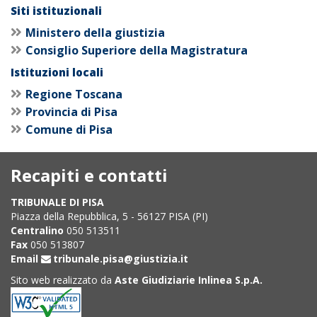
Siti istituzionali
Ministero della giustizia
Consiglio Superiore della Magistratura
Istituzioni locali
Regione Toscana
Provincia di Pisa
Comune di Pisa
Recapiti e contatti
TRIBUNALE DI PISA
Piazza della Repubblica, 5 - 56127 PISA (PI)
Centralino
050 513511
Fax
050 513807
Email
tribunale.pisa@giustizia.it
Sito web realizzato da
Aste Giudiziarie Inlinea S.p.A.