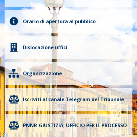
Orario di apertura al pubblico
Dislocazione uffici
Organizzazione
Iscriviti al canale Telegram del Tribunale
PNNR-GIUSTIZIA, UFFICIO PER IL PROCESSO