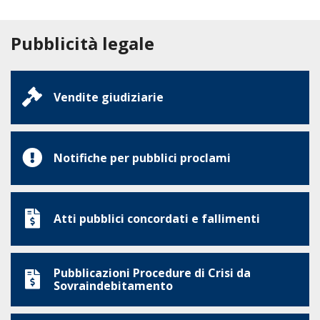
Pubblicità legale
Vendite giudiziarie
Notifiche per pubblici proclami
Atti pubblici concordati e fallimenti
Pubblicazioni Procedure di Crisi da
Sovraindebitamento