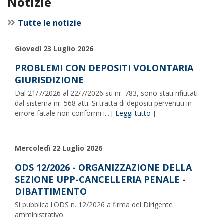
Notizie
Tutte le notizie
Giovedì 23 Luglio 2026
PROBLEMI CON DEPOSITI VOLONTARIA
GIURISDIZIONE
Dal 21/7/2026 al 22/7/2026 su nr. 783, sono stati rifiutati
dal sistema nr. 568 atti. Si tratta di depositi pervenuti in
errore fatale non conformi i... [
Leggi tutto
]
Mercoledì 22 Luglio 2026
ODS 12/2026 - ORGANIZZAZIONE DELLA
SEZIONE UPP-CANCELLERIA PENALE -
DIBATTIMENTO
Si pubblica l'ODS n. 12/2026 a firma del Dirigente
amministrativo.