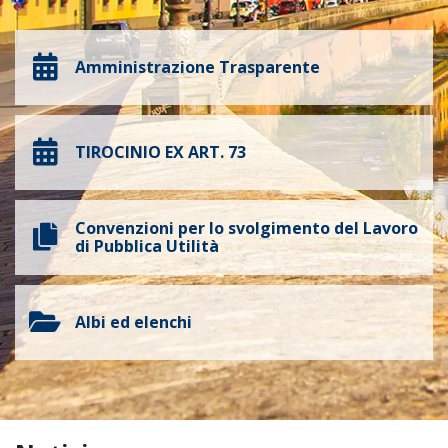
Amministrazione Trasparente
TIROCINIO EX ART. 73
Convenzioni per lo svolgimento del Lavoro
di Pubblica Utilità
Albi ed elenchi