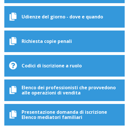
Udienze del giorno - dove e quando
Richiesta copie penali
Codici di iscrizione a ruolo
Elenco dei professionisti che provvedono
alle operazioni di vendita
Presentazione domanda di iscrizione
Elenco mediatori familiari